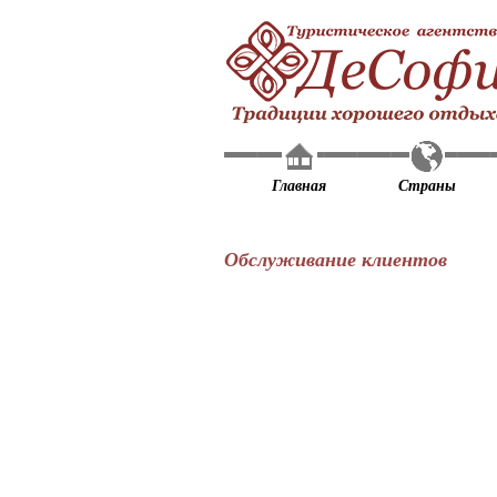
Главная
Страны
Обслуживание клиентов